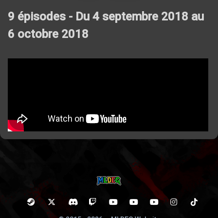
9 épisodes - Du 4 septembre 2018 au
6 octobre 2018