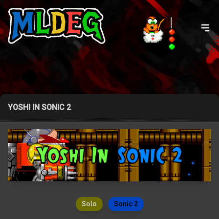
YOSHI IN SONIC 2
Solo
Sonic 2