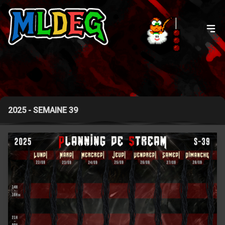
2025 - SEMAINE 39