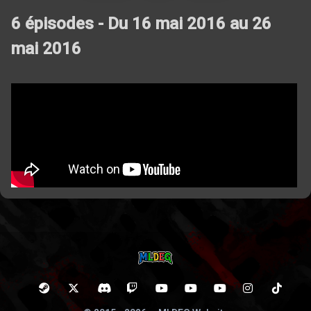
6 épisodes - Du 16 mai 2016 au 26
mai 2016