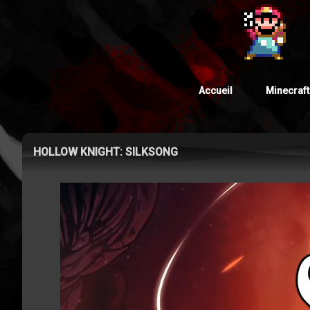
Accueil
Minecraft
HOLLOW KNIGHT: SILKSONG