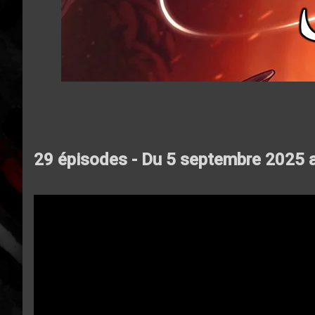
29 épisodes - Du 5 septembre 2025 a